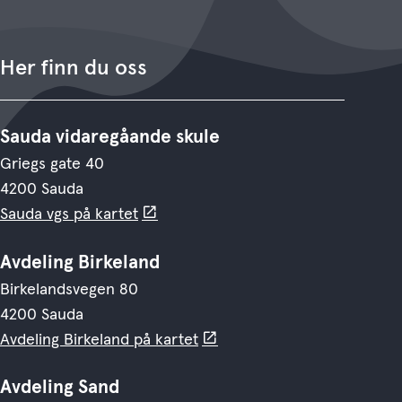
Her finn du oss
Sauda vidaregåande skule
Griegs gate 40
4200 Sauda
Sauda vgs på kartet
Avdeling Birkeland
Birkelandsvegen 80
4200 Sauda
Avdeling Birkeland på kartet
Avdeling Sand