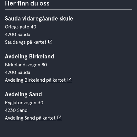
Her finn du oss
Sauda vidaregåande skule
Griegs gate 40
4200 Sauda
Sauda vgs på kartet
Avdeling Birkeland
Birkelandsvegen 80
4200 Sauda
Avdeling Birkeland på kartet
Avdeling Sand
Rygjatunvegen 30
4230 Sand
Avdeling Sand på kartet