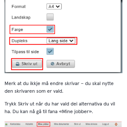
Merk at du ikkje må endre skrivar – du skal nytte
den skrivaren som er vald.
Trykk Skriv ut når du har vald dei alternativa du vil
ha. Du kan nå gå til fana «Mine jobber».