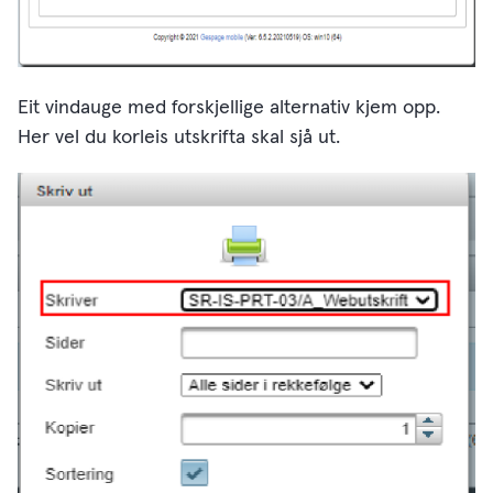
Eit vindauge med forskjellige alternativ kjem opp.
Her vel du korleis utskrifta skal sjå ut.