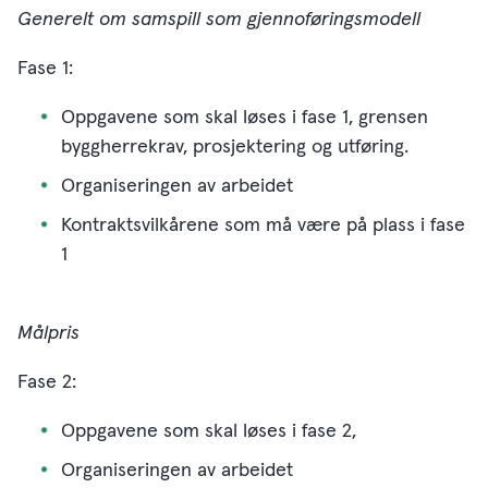
Generelt om samspill som gjennoføringsmodell
Fase 1:
Oppgavene som skal løses i fase 1, grensen
byggherrekrav, prosjektering og utføring.
Organiseringen av arbeidet
Kontraktsvilkårene som må være på plass i fase
1
Målpris
Fase 2:
Oppgavene som skal løses i fase 2,
Organiseringen av arbeidet