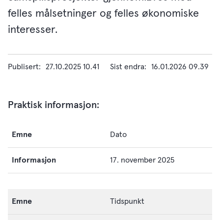
felles målsetninger og felles økonomiske
interesser.
Publisert
27.10.2025 10.41
Sist endra
16.01.2026 09.39
Praktisk informasjon:
Emne
Dato
Informasjon
17. november 2025
Tidspunkt