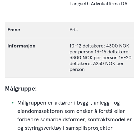
Langseth Advokatfirma DA
Pris
10-12 deltakere: 4300 NOK
per person 13-15 deltakere:
3800 NOK per person 16-20
deltakere: 3250 NOK per
person
Målgruppe:
Målgruppen er aktører i bygg-, anlegg- og
eiendomssektoren som ønsker å forstå eller
forbedre samarbeidsformer, kontraktsmodeller
og styringsverktøy i samspillsprosjekter