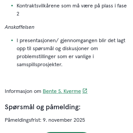
Kontraktsvilkårene som må være på plass i fase
2
Anskaffelsen
I presentasjonen/ gjennomgangen blir det lagt
opp til spørsmål og diskusjoner om
problemstillinger som er vanlige i
samspillsprosjekter.
Informasjon om
Bente S. Kverme
Spørsmål og påmelding:
Påmeldingsfrist: 9. november 2025