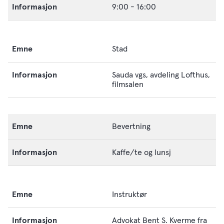
9:00 - 16:00
Stad
Sauda vgs, avdeling Lofthus,
filmsalen
Bevertning
Kaffe/te og lunsj
Instruktør
Advokat Bent S. Kverme fra