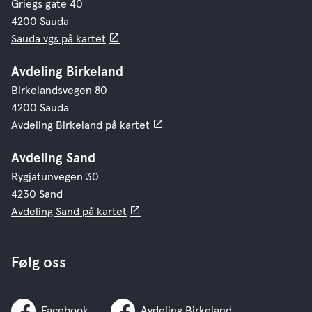
Griegs gate 40
4200 Sauda
Sauda vgs på kartet
Avdeling Birkeland
Birkelandsvegen 80
4200 Sauda
Avdeling Birkeland på kartet
Avdeling Sand
Rygjatunvegen 30
4230 Sand
Avdeling Sand på kartet
Følg oss
Facebook
Avdeling Birkeland