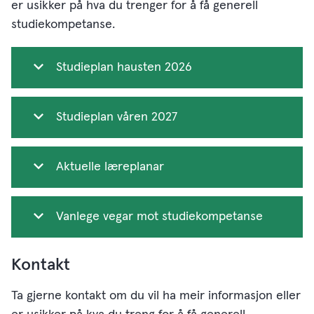
er usikker på hva du trenger for å få generell
studiekompetanse.
Studieplan hausten 2026
Studieplan våren 2027
Aktuelle læreplanar
Vanlege vegar mot studiekompetanse
Kontakt
Ta gjerne kontakt om du vil ha meir informasjon eller