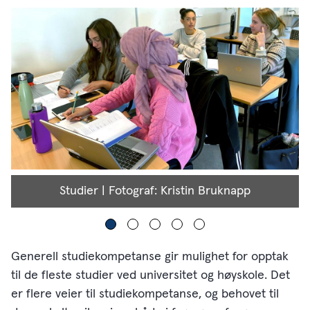
Studier | Fotograf: Kristin Bruknapp
Generell studiekompetanse gir mulighet for opptak
til de fleste studier ved universitet og høyskole. Det
er flere veier til studiekompetanse, og behovet til