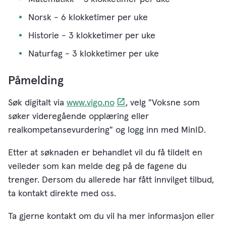
Norsk - 6 klokketimer per uke
Historie - 3 klokketimer per uke
Naturfag - 3 klokketimer per uke
Påmelding
Søk digitalt via
www.vigo.no
, velg "Voksne som
søker videregående opplæring eller
realkompetansevurdering" og logg inn med MinID.
Etter at søknaden er behandlet vil du få tildelt en
veileder som kan melde deg på de fagene du
trenger. Dersom du allerede har fått innvilget tilbud,
ta kontakt direkte med oss.
Ta gjerne kontakt om du vil ha mer informasjon eller