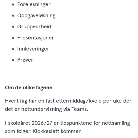
Forelesninger
Oppgaveløsning
Gruppearbeid
Presentasjoner
Innleveringer
Prøver
Om de ulike fagene
Hvert fag har en fast ettermiddag/kveld per uke der
det er nettundervisning via Teams.
I skoleåret 2026/27 er tidspunktene for nettsamling
som følger. Klokkeslett kommer.