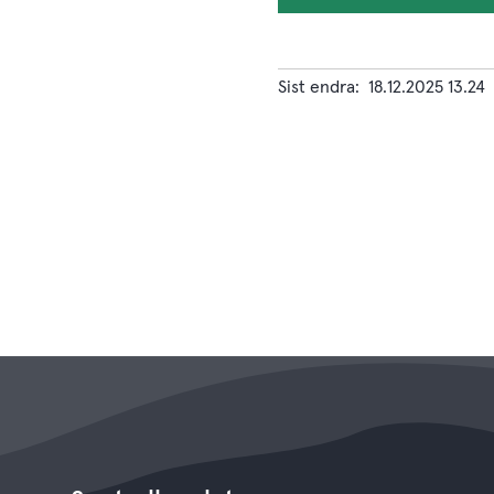
Sist endra
18.12.2025 13.24