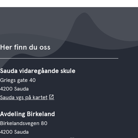
Her finn du oss
Sauda vidaregåande skule
Griegs gate 40
4200 Sauda
Sauda vgs på kartet
Avdeling Birkeland
Birkelandsvegen 80
4200 Sauda