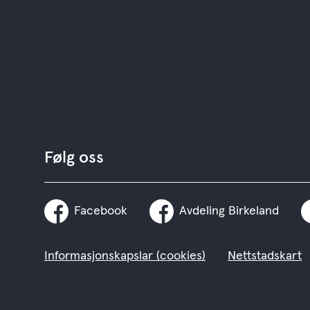
Følg oss
Facebook
Avdeling Birkeland
Informasjonskapslar (cookies)
Nettstadskart