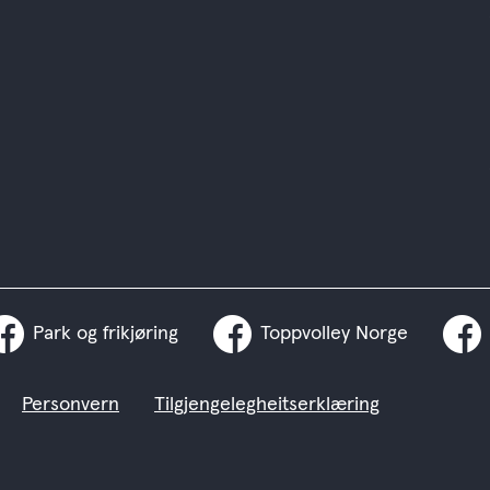
Park og frikjøring
Toppvolley Norge
Personvern
Tilgjengelegheitserklæring