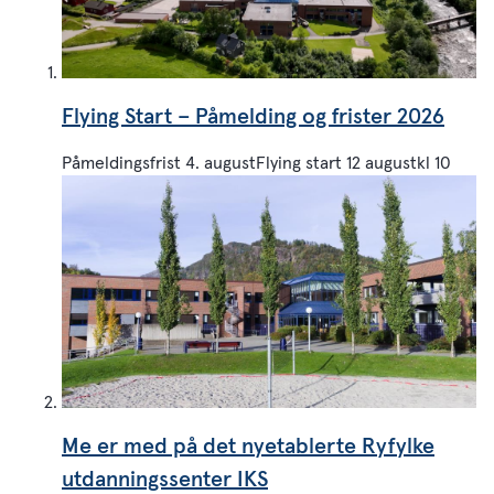
Flying Start – Påmelding og frister 2026
Påmeldingsfrist 4. augustFlying start 12 augustkl 10
Me er med på det nyetablerte Ryfylke
utdanningssenter IKS