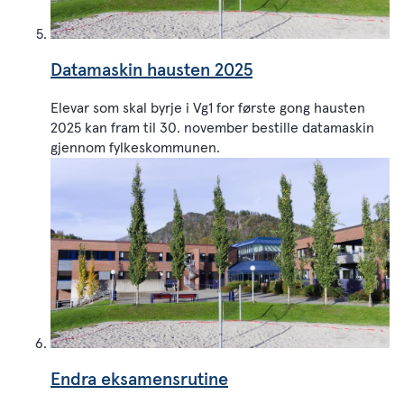
Datamaskin hausten 2025
Elevar som skal byrje i Vg1 for første gong hausten
2025 kan fram til 30. november bestille datamaskin
gjennom fylkeskommunen.
Endra eksamensrutine