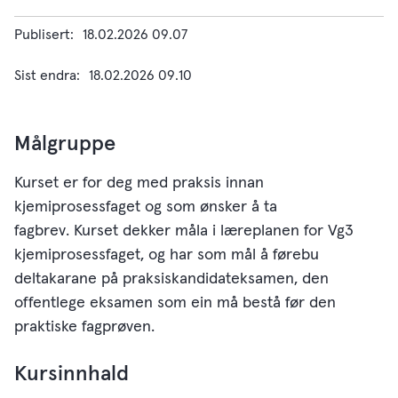
Publisert
18.02.2026 09.07
Sist endra
18.02.2026 09.10
Målgruppe
Kurset er for deg med praksis innan
kjemiprosessfaget og som ønsker å ta
fagbrev. Kurset dekker måla i læreplanen for Vg3
kjemiprosessfaget, og har som mål å førebu
deltakarane på praksiskandidateksamen, den
offentlege eksamen som ein må bestå før den
praktiske fagprøven.
Kursinnhald