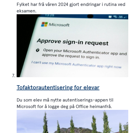
Fylket har frå våren 2024 gjort endringar i rutina ved
eksamen.
Tofaktorautentisering for elevar
Du som elev må nytte autentiserings-appen til
Microsoft for å logge deg på Office heimanfrå.