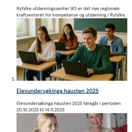
Ryfylke utdanningssenter IKS er det nye regionale
kraftsenteret for kompetanse og utdanning i Ryfylke.
Elevundersøkinga hausten 2025
Elevundersøkinga hausten 2025 føregår i perioden
20.10.2025 til 14.11.2025