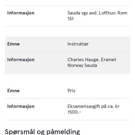
Sauda vgs avd. Lofthus: Rom
151
Instruktør
Charles Hauge, Eramet
Norway Sauda
Pris
Eksamensavgift på ca. kr
1500,-
Spørsmål og påmelding