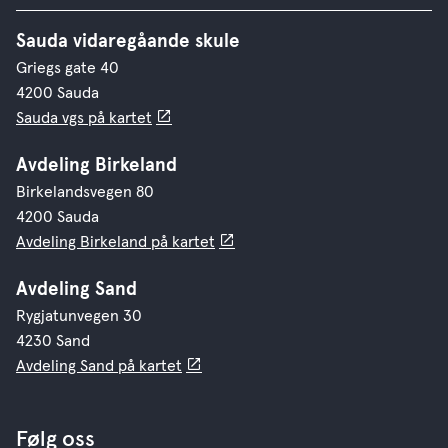
Sauda vidaregåande skule
Griegs gate 40
4200 Sauda
Sauda vgs på kartet
Avdeling Birkeland
Birkelandsvegen 80
4200 Sauda
Avdeling Birkeland på kartet
Avdeling Sand
Rygjatunvegen 30
4230 Sand
Avdeling Sand på kartet
Følg oss