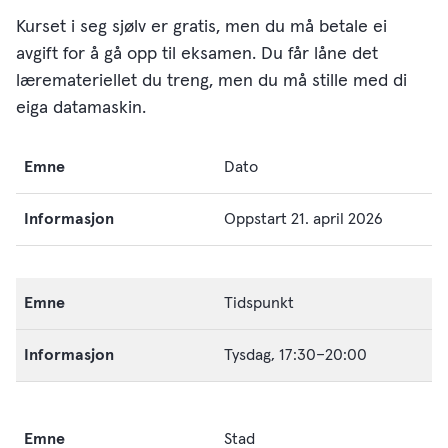
Kurset i seg sjølv er gratis, men du må betale ei
avgift for å gå opp til eksamen. Du får låne det
læremateriellet du treng, men du må stille med di
eiga datamaskin.
Emne
Dato
Informasjon
Oppstart 21. april 2026
Tidspunkt
Tysdag, 17:30–20:00
Stad